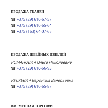
ПРОДАЖА ТКАНЕЙ
☎
+375 (29) 610-67-57
☎
+375 (29) 610-65-64
☎
+375 (163) 64-07-65
ПРОДАЖА ШВЕЙНЫХ ИЗДЕЛИЙ
РОМАНОВИЧ Ольга Николаевна
☎
+375 (29) 610-66-93
РУСКЕВИЧ Вероника Валерьевна
☎
+375 (29) 610-65-87
ФИРМЕННАЯ ТОРГОВЛЯ