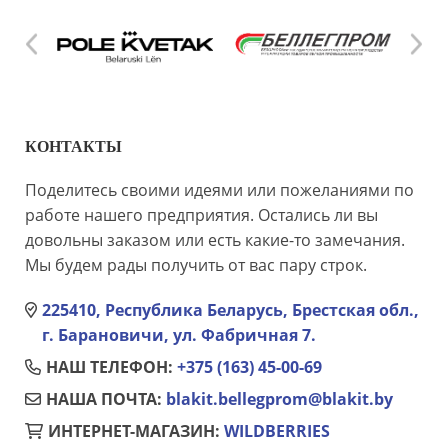
КОНТАКТЫ
Поделитесь своими идеями или пожеланиями по
работе нашего предприятия. Остались ли вы
довольны заказом или есть какие-то замечания.
Мы будем рады получить от вас пару строк.
225410, Республика Беларусь, Брестская обл.,
г. Барановичи, ул. Фабричная 7.
НАШ ТЕЛЕФОН:
+375 (163) 45-00-69
НАША ПОЧТА:
blakit.bellegprom@blakit.by
ИНТЕРНЕТ-МАГАЗИН:
WILDBERRIES