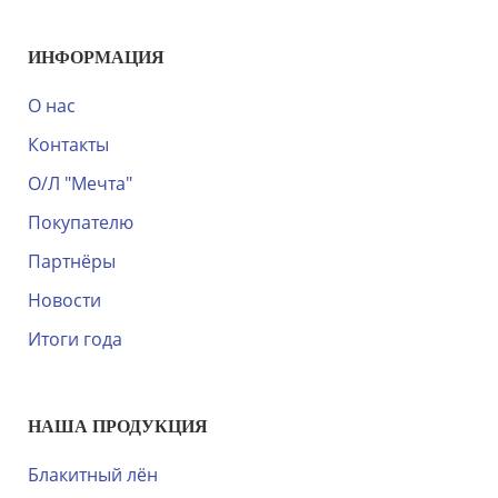
ИНФОРМАЦИЯ
О нас
Контакты
О/Л "Мечта"
Покупателю
Партнёры
Новости
Итоги года
НАША ПРОДУКЦИЯ
Блакитный лён