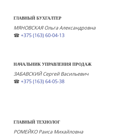
ГЛАВНЫЙ БУХГАЛТЕР
МЯНОВСКАЯ Ольга Александровна
☎
+375 (163) 60-04-13
НАЧАЛЬНИК УПРАВЛЕНИЯ ПРОДАЖ
ЗАБАВСКИЙ Сергей Васильевич
☎
+375 (163) 64-05-38
ГЛАВНЫЙ ТЕХНОЛОГ
РОМЕЙКО Раиса Михайловна