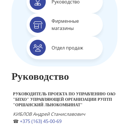
Руководство
Фирменные
магазины
Отдел продаж
Руководство
РУКОВОДИТЕЛЬ ПРОЕКТА ПО УПРАВЛЕНИЮ ОАО
"БПХО" УПРАВЛЯЮЩЕЙ ОРГАНИЗАЦИИ РУПТП
"ОРШАНСКИЙ ЛЬНОКОМБИНАТ"
КИБЛОВ Андрей Станиславович
☎
+375 (163) 45-00-69