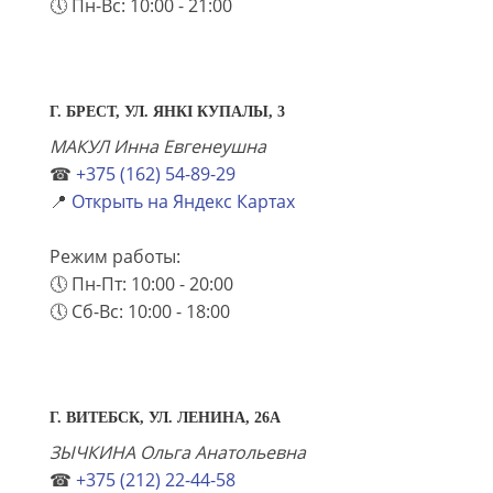
🕔 Пн-Вс: 10:00 - 21:00
Г. БРЕСТ, УЛ. ЯНКI КУПАЛЫ, 3
МАКУЛ Инна Евгенеушна
☎
+375 (162) 54-89-29
📍
Открыть на Яндекс Картах
Режим работы:
🕔 Пн-Пт: 10:00 - 20:00
🕔 Сб-Вс: 10:00 - 18:00
Г. ВИТЕБСК, УЛ. ЛЕНИНА, 26А
ЗЫЧКИНА Ольга Анатольевна
☎
+375 (212) 22-44-58