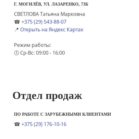
Г. МОГИЛЁВ, УЛ. ЛАЗАРЕНКО, 73Б
СВЕТЛОВА Татьяна Марковна
☎
+375 (29) 543-88-07
📍
Открыть на Яндекс Картах
Режим работы:
🕔 Ср-Вс: 09:00 - 16:00
Отдел продаж
ПО РАБОТЕ С ЗАРУБЕЖНЫМИ КЛИЕНТАМИ
☎
+375 (29) 176-10-16