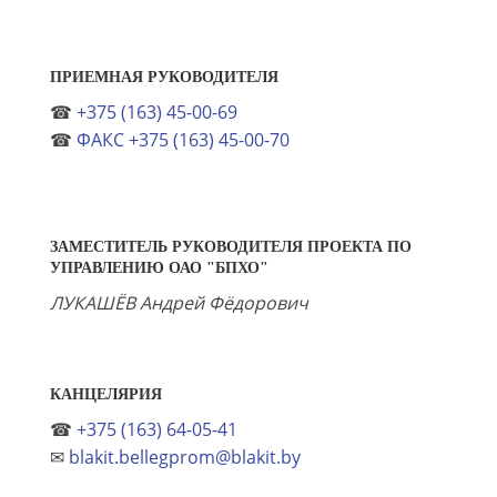
ПРИЕМНАЯ РУКОВОДИТЕЛЯ
☎
+375 (163) 45-00-69
☎
ФАКС +375 (163) 45-00-70
ЗАМЕСТИТЕЛЬ РУКОВОДИТЕЛЯ ПРОЕКТА ПО
УПРАВЛЕНИЮ ОАО "БПХО"
ЛУКАШЁВ Андрей Фёдорович
КАНЦЕЛЯРИЯ
☎
+375 (163) 64-05-41
✉
blakit.bellegprom@blakit.by