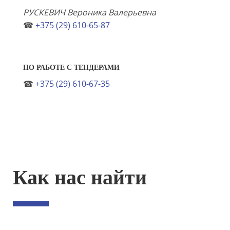
РУСКЕВИЧ Вероника Валерьевна
☎
+375 (29) 610-65-87
ПО РАБОТЕ С ТЕНДЕРАМИ
☎
+375 (29) 610-67-35
Как нас найти