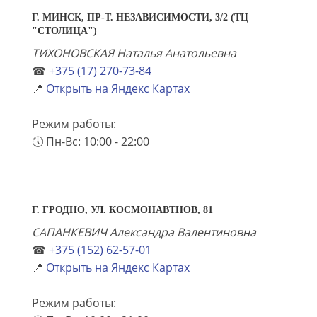
Г. МИНСК, ПР-Т. НЕЗАВИСИМОСТИ, 3/2 (ТЦ
"СТОЛИЦА")
ТИХОНОВСКАЯ Наталья Анатольевна
☎
+375 (17) 270-73-84
📍
Открыть на Яндекс Картах
Режим работы:
🕔 Пн-Вс: 10:00 - 22:00
Г. ГРОДНО, УЛ. КОСМОНАВТНОВ, 81
САПАНКЕВИЧ Александра Валентиновна
☎
+375 (152) 62-57-01
📍
Открыть на Яндекс Картах
Режим работы: