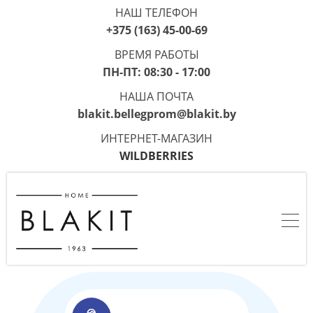
НАШ ТЕЛЕФОН
+375 (163) 45-00-69
ВРЕМЯ РАБОТЫ
ПН-ПТ: 08:30 - 17:00
НАША ПОЧТА
blakit.bellegprom@blakit.by
ИНТЕРНЕТ-МАГАЗИН
WILDBERRIES