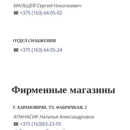
МАЛЬЦЕВ Сергей Николаевич
☎
+375 (163) 64-05-02
ОТДЕЛ СНАБЖЕНИЯ
☎
+375 (163) 64-05-24
Фирменные магазины
Г. БАРАНОВИЧИ, УЛ. ФАБРИЧНАЯ, 2
АПАНАСИК Наталья Александровна
☎
+375 (163)63-23-59