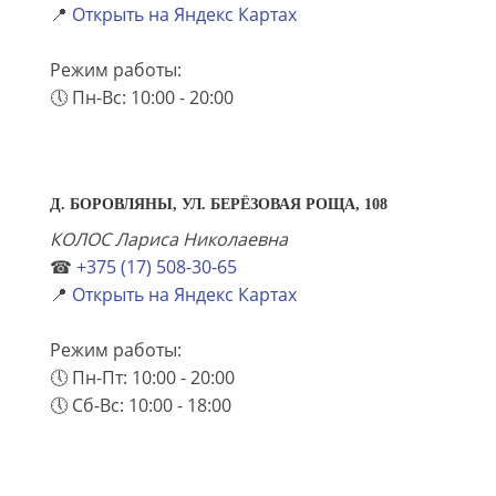
📍
Открыть на Яндекс Картах
Режим работы:
🕔 Пн-Вс: 10:00 - 20:00
Д. БОРОВЛЯНЫ, УЛ. БЕРЁЗОВАЯ РОЩА, 108
КОЛОС Лариса Николаевна
☎
+375 (17) 508-30-65
📍
Открыть на Яндекс Картах
Режим работы:
🕔 Пн-Пт: 10:00 - 20:00
🕔 Сб-Вс: 10:00 - 18:00