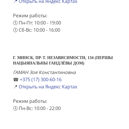
📍 Открыть на Яндекс Картах
Режим работы:
🕔 Пн-Пт: 10:00 - 19:00
🕔 Сб-Вс: 10:00 - 16:00
Г. МИНСК, ПР-Т. НЕЗАВИСИМОСТИ, 134 (ПЕРШЫ
НАЦЫЯНАЛЬНЫ ГАНДЛЁВЫ ДОМ)
ГАМАН Зоя Константиновна
☎
+375 (17) 300-60-16
📍
Открыть на Яндекс Картах
Режим работы:
🕔 Пн-Вс: 10:00 - 22:00