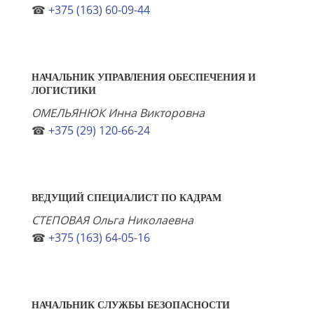
☎
+375 (163) 60-09-44
НАЧАЛЬНИК УПРАВЛЕНИЯ ОБЕСПЕЧЕНИЯ И
ЛОГИСТИКИ
ОМЕЛЬЯНЮК Инна Викторовна
☎
+375 (29) 120-66-24
ВЕДУЩИЙ СПЕЦИАЛИСТ ПО КАДРАМ
СТЕПОВАЯ Ольга Николаевна
☎
+375 (163) 64-05-16
НАЧАЛЬНИК СЛУЖБЫ БЕЗОПАСНОСТИ